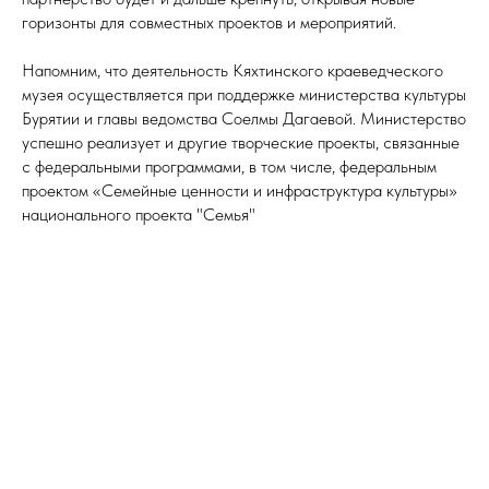
горизонты для совместных проектов и мероприятий.
Напомним, что деятельность Кяхтинского краеведческого
музея осуществляется при поддержке министерства культуры
Бурятии и главы ведомства Соелмы Дагаевой. Министерство
успешно реализует и другие творческие проекты, связанные
с федеральными программами, в том числе, федеральным
проектом «Семейные ценности и инфраструктура культуры»
национального проекта "Семья"