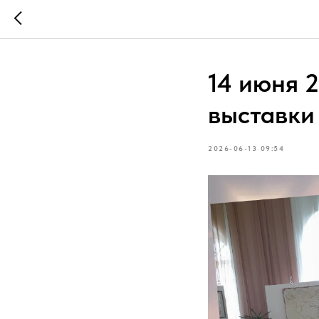
14 июня 
выставки
2026-06-13 09:54