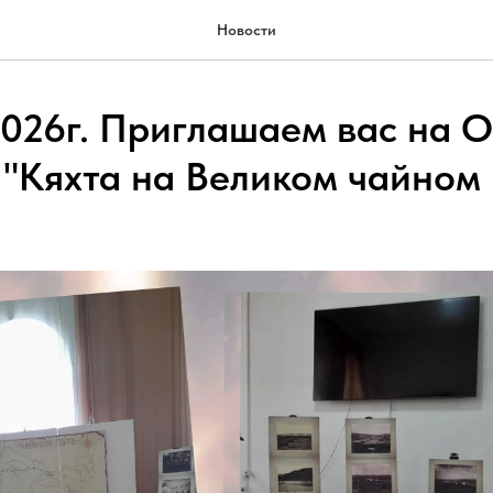
Новости
2026г. Приглашаем вас на 
 "Кяхта на Великом чайном 