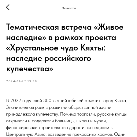
Новости
Тематическая встреча «Живое
наследие» в рамках проекта
«Хрустальное чудо Кяхты:
наследие российского
купечества»
2024-11-27 13:38
В 2027 году свой 300-летний юбилей отметит город Кяхта.
Значительная роль в развитии общественной жизни
принадлежала купечеству. Помимо торговли, русские купцы
открывали и содержали больницы, школы и музеи,
финансировали строительство дорог и экспедиции в
Центральную Азию, возведение прекрасных храмов. Один