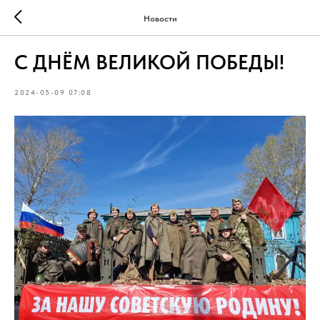
Новости
С ДНЁМ ВЕЛИКОЙ ПОБЕДЫ!
2024-05-09 07:08