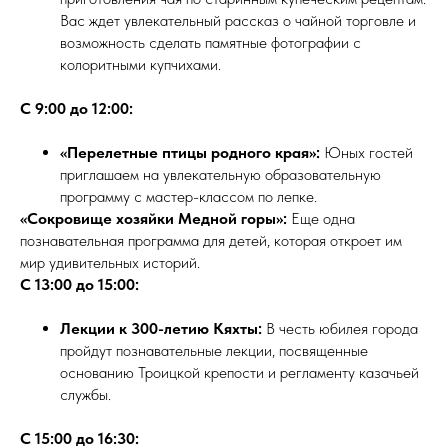
Вас ждет увлекательный рассказ о чайной торговле и
возможность сделать памятные фотографии с
колоритными купчихами.
С 9:00 до 12:00:
«Перелетные птицы родного края»:
Юных гостей
приглашаем на увлекательную образовательную
программу с мастер-классом по лепке.
«Сокровище хозяйки Медной горы»:
Еще одна
познавательная программа для детей, которая откроет им
мир удивительных историй.
С 13:00 до 15:00:
Лекции к 300-летию Кяхты:
В честь юбилея города
пройдут познавательные лекции, посвященные
основанию Троицкой крепости и регламенту казачьей
службы.
С 15:00 до 16:30: