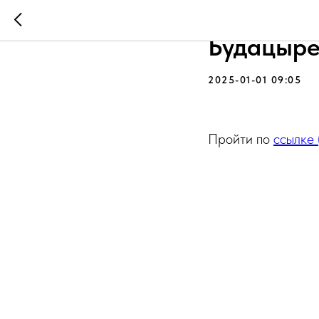
Заместит
Будацыре
2025-01-01 09:05
Пройти по
ссылке 