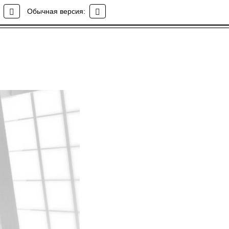
Обычная версия: