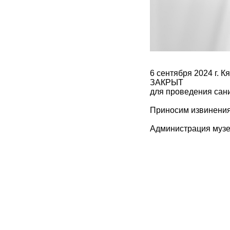
6 сентября 2024 г. 
ЗАКРЫТ
для проведения сани
Приносим извинения
Администрация муз