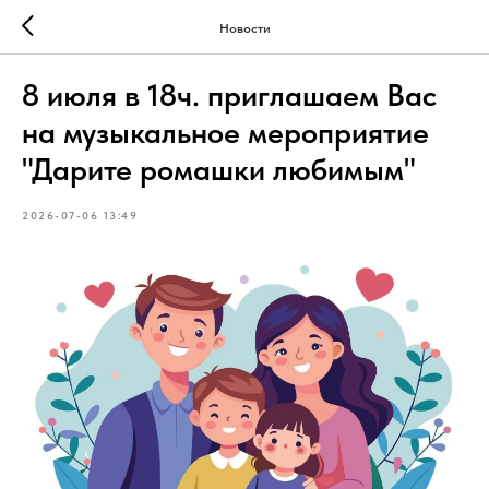
Новости
8 июля в 18ч. приглашаем Вас
на музыкальное мероприятие
"Дарите ромашки любимым"
2026-07-06 13:49