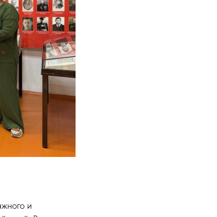
ажного и