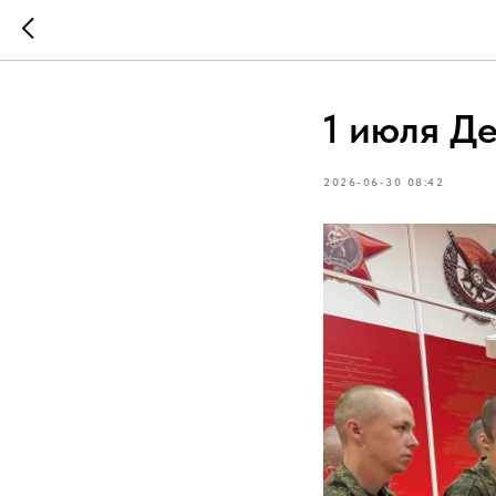
1 июля Д
2026-06-30 08:42