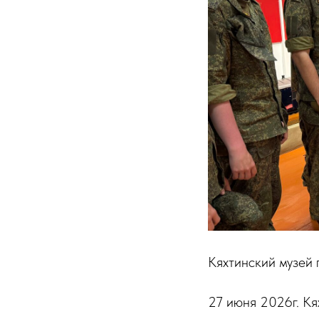
Кяхтинский музей 
27 июня 2026г. Кя